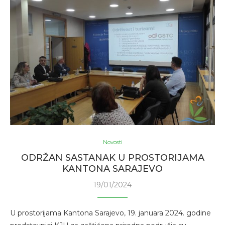
Novosti
ODRŽAN SASTANAK U PROSTORIJAMA
KANTONA SARAJEVO
19/01/2024
U prostorijama Kantona Sarajevo, 19. januara 2024. godine