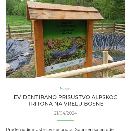
Novosti
EVIDENTIRANO PRISUSTVO ALPSKOG
TRITONA NA VRELU BOSNE
21/04/2024
Prošle godine Ustanova je unutar Spomenika prirode