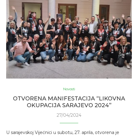
Novosti
OTVORENA MANIFESTACIJA “LIKOVNA
OKUPACIJA SARAJEVO 2024”
27/04/2024
U sarajevskoj Vijećnici u subotu, 27. aprila, otvorena je