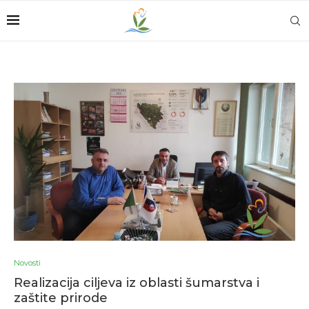
Novosti
Realizacija ciljeva iz oblasti šumarstva i
zaštite prirode