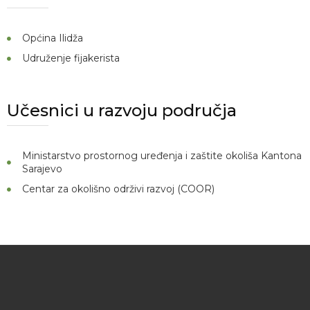
Općina Ilidža
Udruženje fijakerista
Učesnici u razvoju područja
Ministarstvo prostornog uređenja i zaštite okoliša Kantona
Sarajevo
Centar za okolišno održivi razvoj (COOR)