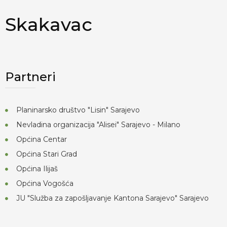
Skakavac
Partneri
Planinarsko društvo "Lisin" Sarajevo
Nevladina organizacija "Alisei" Sarajevo - Milano
Općina Centar
Općina Stari Grad
Općina Ilijaš
Općina Vogošća
JU "Služba za zapošljavanje Kantona Sarajevo" Sarajevo