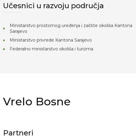
Učesnici u razvoju područja
Ministarstvo prostornog uređenja i zaštite okoliša Kantona
Sarajevo
Ministarstvo privrede Kantona Sarajevo
Federalno ministarstvo okoliša i turizma
Vrelo Bosne
Partneri