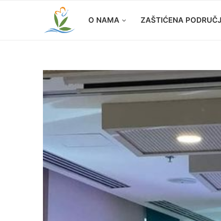
O NAMA
ZAŠTIĆENA PODRUČ