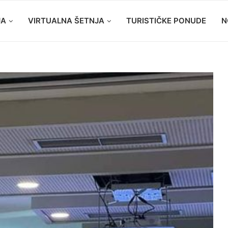
JA
VIRTUALNA ŠETNJA
TURISTIČKE PONUDE
N