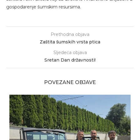
gospodarenje šumskim resursima.
Prethodna objava
Zaštita šumskih vrsta ptica
Sljedeća objava
Sretan Dan državnosti!
POVEZANE OBJAVE