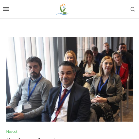
Novosti