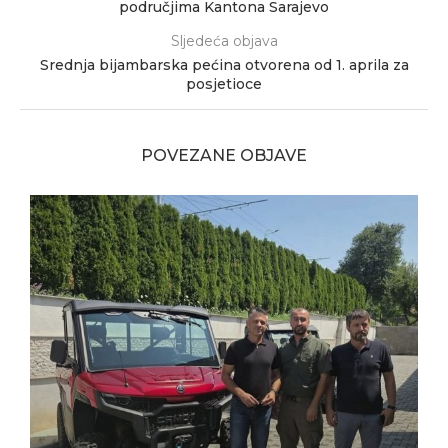
područjima Kantona Sarajevo
Sljedeća objava
Srednja bijambarska pećina otvorena od 1. aprila za
posjetioce
POVEZANE OBJAVE