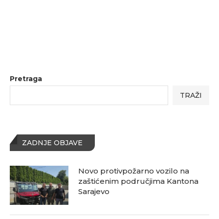
Pretraga
TRAŽI
ZADNJE OBJAVE
Novo protivpožarno vozilo na
zaštićenim područjima Kantona
Sarajevo