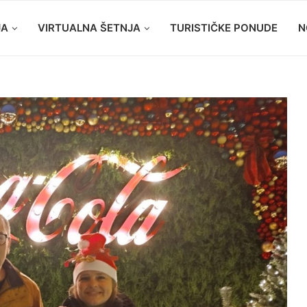
JA
VIRTUALNA ŠETNJA
TURISTIČKE PONUDE
N