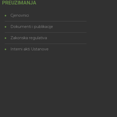
PREUZIMANJA
Cjenovnici
Dokumenti i publikacije
Zakonska regulativa
Interni akti Ustanove