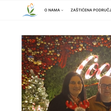
O NAMA
ZAŠTIĆENA PODRUČ