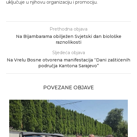
uključuje u njihovu organizaciju i promociju.
Prethodna objava
Na Bijambarama obilježen Svjetski dan biološke
raznolikosti
Sljedeća objava
Na Vrelu Bosne otvorena manifestacija “Dani zaštićenih
područja Kantona Sarajevo”
POVEZANE OBJAVE