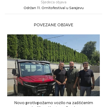
Sljedeća objava
Održan 11. Ornitofestival u Sarajevu
POVEZANE OBJAVE
Novo protivpožarno vozilo na zaštićenim