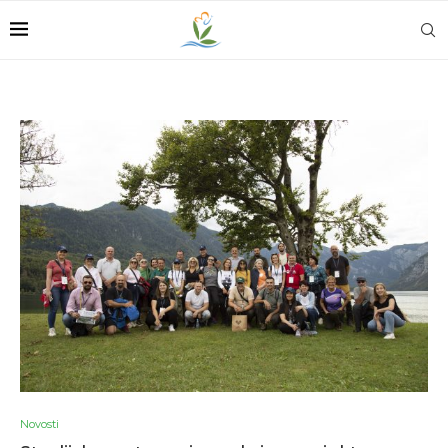
Novosti