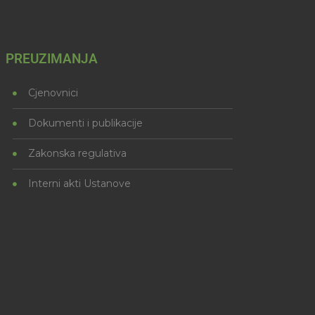
PREUZIMANJA
Cjenovnici
Dokumenti i publikacije
Zakonska regulativa
Interni akti Ustanove