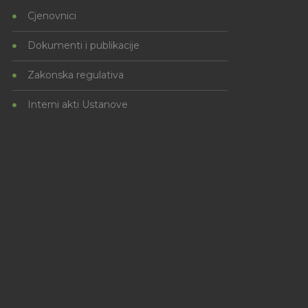
Cjenovnici
Dokumenti i publikacije
Zakonska regulativa
Interni akti Ustanove