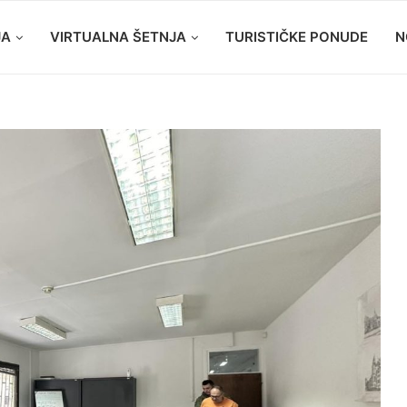
JA
VIRTUALNA ŠETNJA
TURISTIČKE PONUDE
N