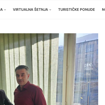
JA
VIRTUALNA ŠETNJA
TURISTIČKE PONUDE
N