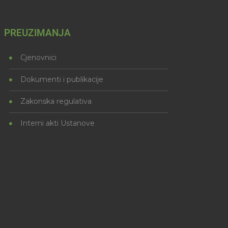
PREUZIMANJA
Cjenovnici
Dokumenti i publikacije
Zakonska regulativa
Interni akti Ustanove