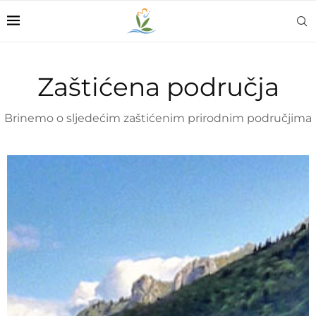
Zaštićena područja
Brinemo o sljedećim zaštićenim prirodnim područjima