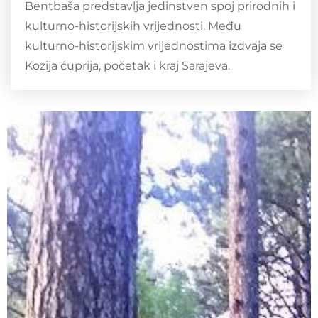
Bentbaša predstavlja jedinstven spoj prirodnih i
kulturno-historijskih vrijednosti. Među
kulturno-historijskim vrijednostima izdvaja se
Kozija ćuprija, početak i kraj Sarajeva.