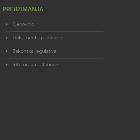
PREUZIMANJA
Cjenovnici
Dokumenti i publikacije
Zakonska regulativa
Interni akti Ustanove