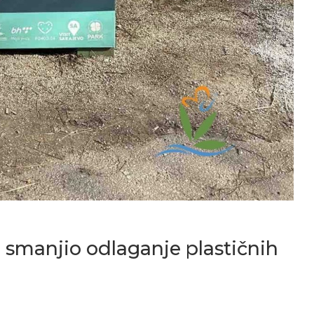
 smanjio odlaganje plastičnih