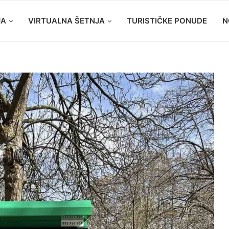
JA
VIRTUALNA ŠETNJA
TURISTIČKE PONUDE
N