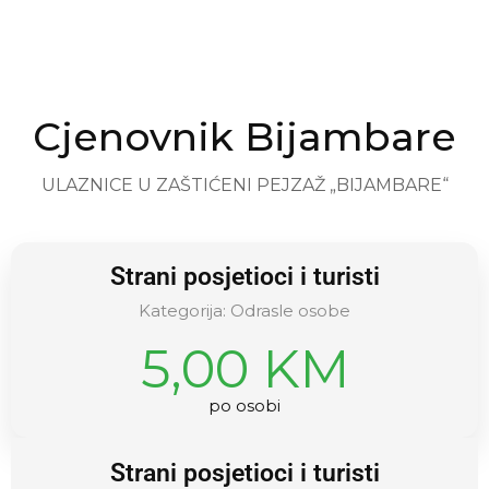
Cjenovnik Bijambare
ULAZNICE U ZAŠTIĆENI PEJZAŽ „BIJAMBARE“
Strani posjetioci i turisti
Kategorija: Odrasle osobe
5,00 KM
po osobi
Strani posjetioci i turisti