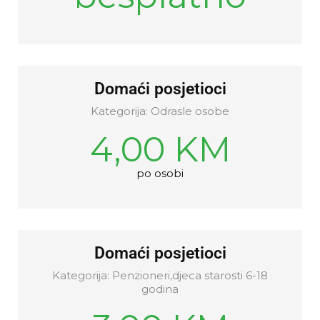
Domaći posjetioci
Kategorija: Odrasle osobe
4,00 KM
po osobi
Domaći posjetioci
Kategorija: Penzioneri,djeca starosti 6-18
godina