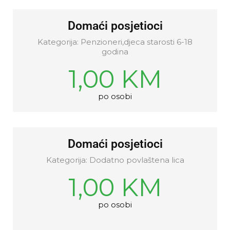
Domaći posjetioci
Kategorija: Penzioneri,djeca starosti 6-18
godina
1,00 KM
po osobi
Domaći posjetioci
Kategorija: Dodatno povlaštena lica
1,00 KM
po osobi