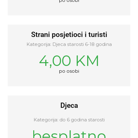
po osobi
Strani posjetioci i turisti
Kategorija: Djeca starosti 6-18 godina
4,00 KM
po osobi
Djeca
Kategorija: do 6 godina starosti
besplatno