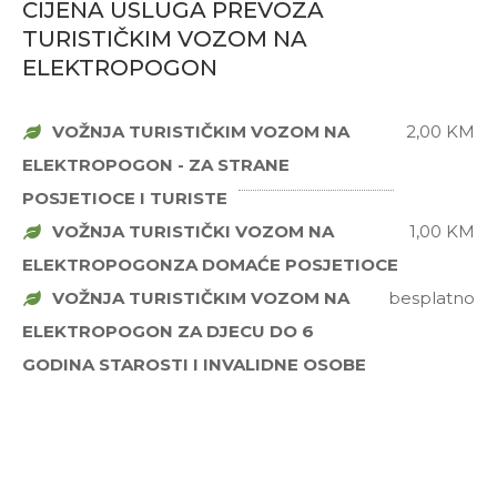
CIJENA USLUGA PREVOZA
TURISTIČKIM VOZOM NA
ELEKTROPOGON
VOŽNJA TURISTIČKIM VOZOM NA
2,00 KM
ELEKTROPOGON - ZA STRANE
POSJETIOCE I TURISTE
VOŽNJA TURISTIČKI VOZOM NA
1,00 KM
ELEKTROPOGONZA DOMAĆE POSJETIOCE
VOŽNJA TURISTIČKIM VOZOM NA
besplatno
ELEKTROPOGON ZA DJECU DO 6
GODINA STAROSTI I INVALIDNE OSOBE