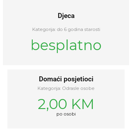
Djeca
Kategorija: do 6 godina starosti
besplatno
Domaći posjetioci
Kategorija: Odrasle osobe
2,00 KM
po osobi