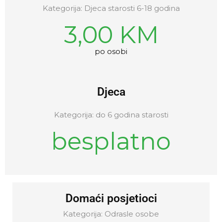
Kategorija: Djeca starosti 6-18 godina
3,00 KM
po osobi
Djeca
Kategorija: do 6 godina starosti
besplatno
Domaći posjetioci
Kategorija: Odrasle osobe