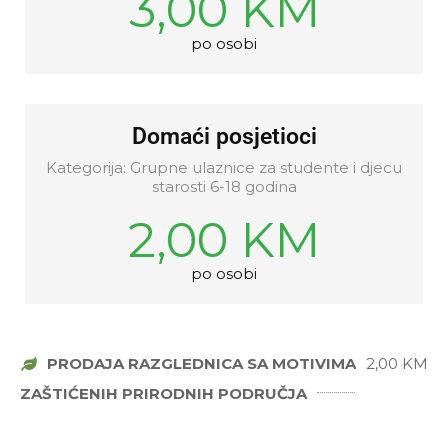
3,00 KM
po osobi
Domaći posjetioci
Kategorija: Grupne ulaznice za studente i djecu
starosti 6-18 godina
2,00 KM
po osobi
PRODAJA RAZGLEDNICA SA MOTIVIMA
2,00 KM
ZAŠTIĆENIH PRIRODNIH PODRUČJA