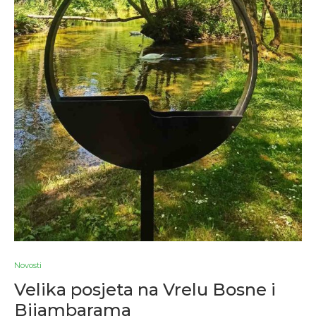
Novosti
Velika posjeta na Vrelu Bosne i
Bijambarama