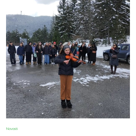
Novosti