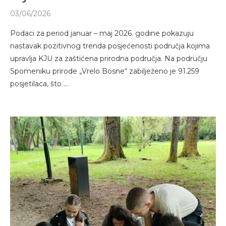
03/06/2026
Podaci za period januar – maj 2026. godine pokazuju
nastavak pozitivnog trenda posjećenosti područja kojima
upravlja KJU za zaštićena prirodna područja. Na području
Spomeniku prirode „Vrelo Bosne“ zabilježeno je 91.259
posjetilaca, što …