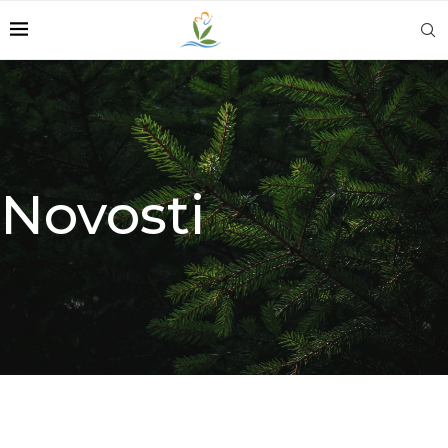
Novosti