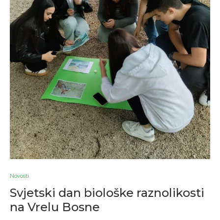
Novosti
Svjetski dan biološke raznolikosti
na Vrelu Bosne