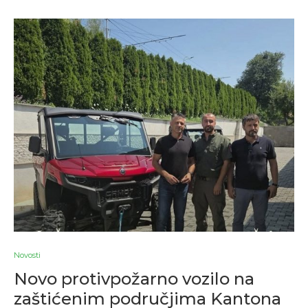
Novosti
Novo protivpožarno vozilo na
zaštićenim područjima Kantona