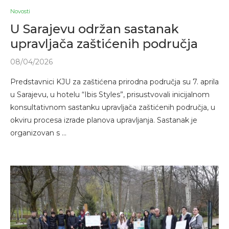
Novosti
U Sarajevu održan sastanak
upravljača zaštićenih područja
08/04/2026
Predstavnici KJU za zaštićena prirodna područja su 7. aprila
u Sarajevu, u hotelu “Ibis Styles”, prisustvovali inicijalnom
konsultativnom sastanku upravljača zaštićenih područja, u
okviru procesa izrade planova upravljanja. Sastanak je
organizovan s …