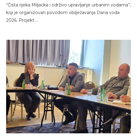
“Čista rijeka Miljacka i održivo upravljanje urbanim vodama”,
koji je organizovan povodom obilježavanja Dana voda
2026. Projekt …