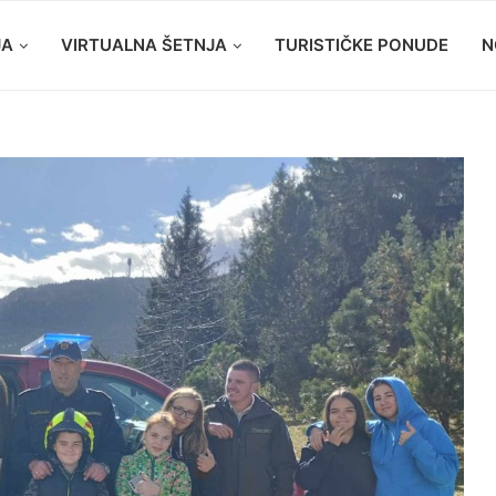
JA
VIRTUALNA ŠETNJA
TURISTIČKE PONUDE
N