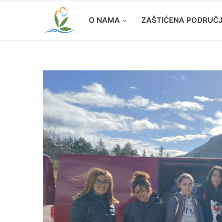
O NAMA
ZAŠTIĆENA PODRUČ