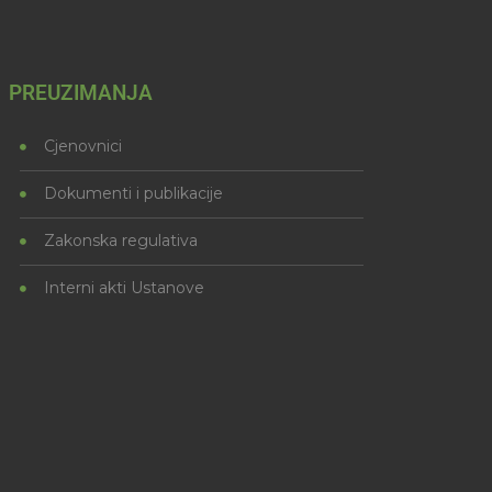
PREUZIMANJA
Cjenovnici
Dokumenti i publikacije
Zakonska regulativa
Interni akti Ustanove