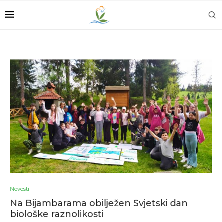
Novosti
Na Bijambarama obilježen Svjetski dan
biološke raznolikosti