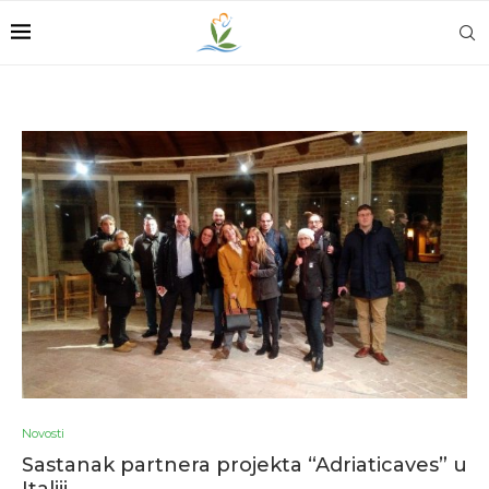
Novosti
Sastanak partnera projekta “Adriaticaves” u
Italiji