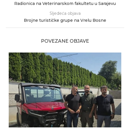
Radionica na Veterinarskom fakultetu u Sarajevu
Sljedeća objava
Brojne turističke grupe na Vrelu Bosne
POVEZANE OBJAVE