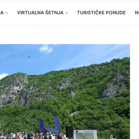
JA
VIRTUALNA ŠETNJA
TURISTIČKE PONUDE
N