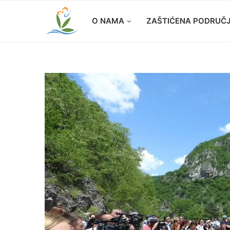
O NAMA
ZAŠTIĆENA PODRUČ