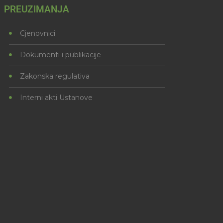
PREUZIMANJA
Cjenovnici
Dokumenti i publikacije
Zakonska regulativa
Interni akti Ustanove