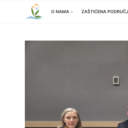
O NAMA
ZAŠTIĆENA PODRUČ