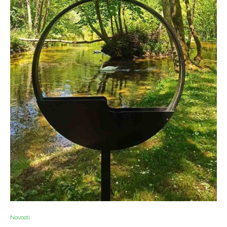
Novosti