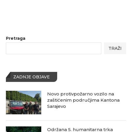
Pretraga
TRAŽI
ZADNJE OBJAVE
Novo protivpožarno vozilo na
zaštićenim područjima Kantona
Sarajevo
Održana 5. humanitarna trka