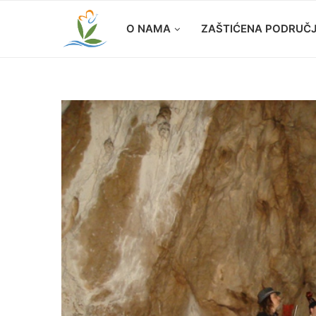
O NAMA
ZAŠTIĆENA PODRUČ