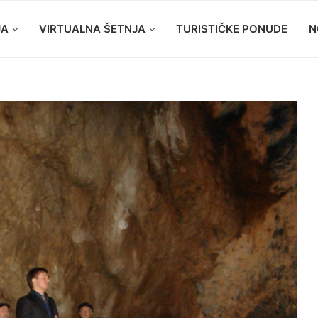
JA
VIRTUALNA ŠETNJA
TURISTIČKE PONUDE
N