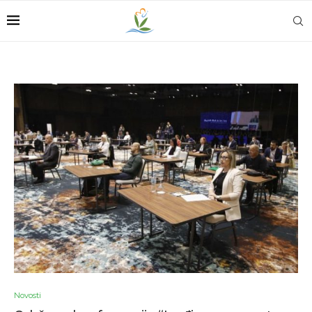
Novosti