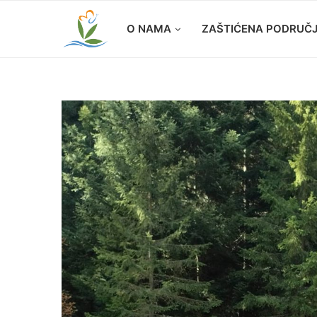
O NAMA
ZAŠTIĆENA PODRUČ