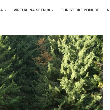
JA
VIRTUALNA ŠETNJA
TURISTIČKE PONUDE
N