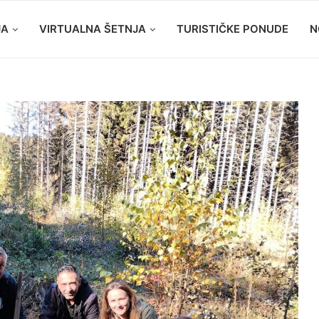
JA
VIRTUALNA ŠETNJA
TURISTIČKE PONUDE
N