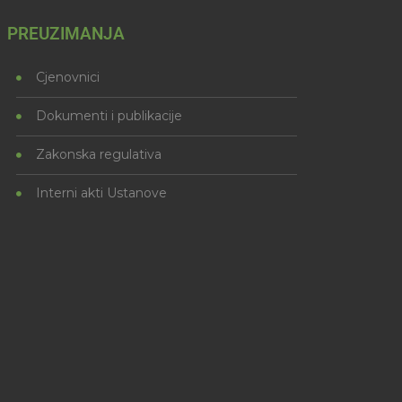
PREUZIMANJA
Cjenovnici
Dokumenti i publikacije
Zakonska regulativa
Interni akti Ustanove