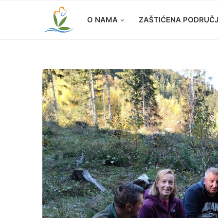
O NAMA
ZAŠTIĆENA PODRUČ