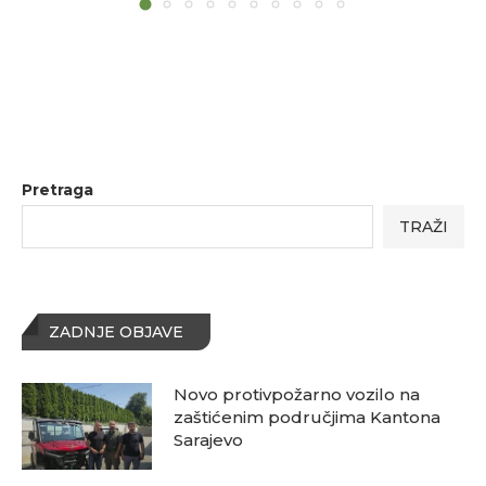
Pretraga
TRAŽI
ZADNJE OBJAVE
Novo protivpožarno vozilo na
zaštićenim područjima Kantona
Sarajevo