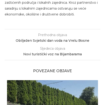
zaštićenih područja i lokalnih zajednica. Kroz partnerstvo i
saradnju s lokalnim zajednicama ostvaruju se veće
ekonomske, okolišne i društvene dobrobiti.
Prethodna objava
Obilježen Svjetski dan voda na Vrelu Bosne
Sljedeća objava
Novi turistički voz na Bijambarama
POVEZANE OBJAVE