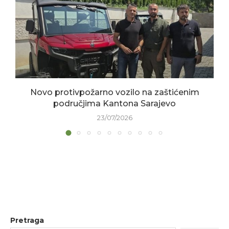
Novo protivpožarno vozilo na zaštićenim
područjima Kantona Sarajevo
23/07/2026
Pretraga