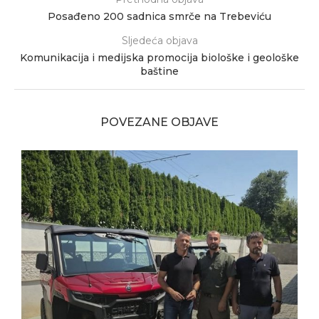
Posađeno 200 sadnica smrče na Trebeviću
Sljedeća objava
Komunikacija i medijska promocija biološke i geološke
baštine
POVEZANE OBJAVE