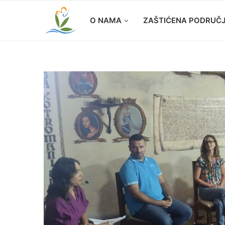
O NAMA
ZAŠTIĆENA PODRUČ