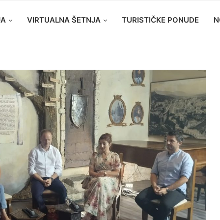
JA
VIRTUALNA ŠETNJA
TURISTIČKE PONUDE
N