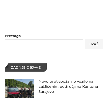
Pretraga
TRAŽI
ZADNJE OBJAVE
Novo protivpožarno vozilo na
zaštićenim područjima Kantona
Sarajevo