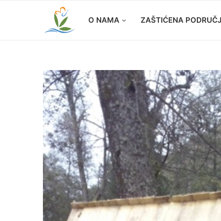
O NAMA
ZAŠTIĆENA PODRUČ