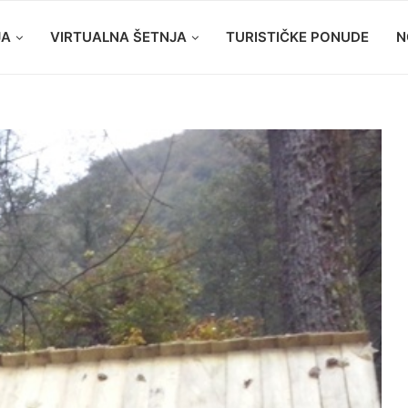
JA
VIRTUALNA ŠETNJA
TURISTIČKE PONUDE
N