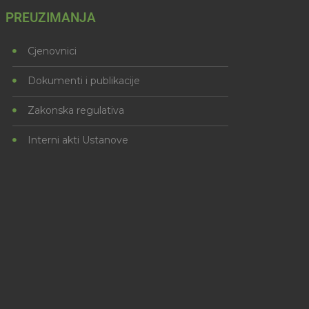
PREUZIMANJA
Cjenovnici
Dokumenti i publikacije
Zakonska regulativa
Interni akti Ustanove