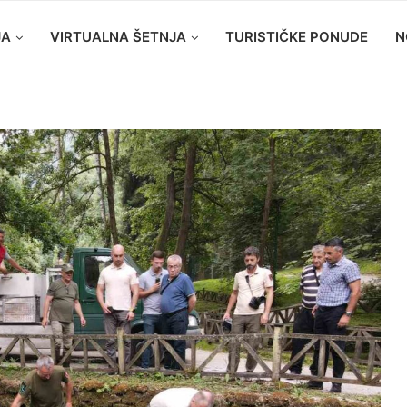
JA
VIRTUALNA ŠETNJA
TURISTIČKE PONUDE
N