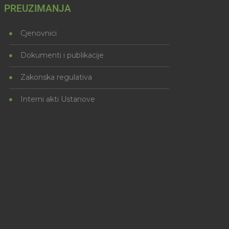
PREUZIMANJA
Cjenovnici
Dokumenti i publikacije
Zakonska regulativa
Interni akti Ustanove