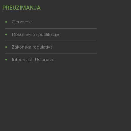
PREUZIMANJA
Cjenovnici
Dokumenti i publikacije
Zakonska regulativa
Interni akti Ustanove