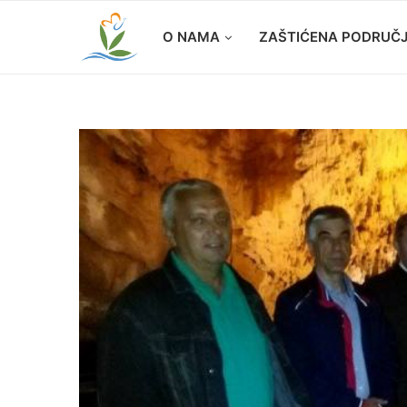
O NAMA
ZAŠTIĆENA PODRUČ