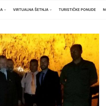
JA
VIRTUALNA ŠETNJA
TURISTIČKE PONUDE
N