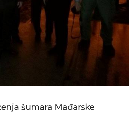
ženja šumara Mađarske