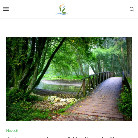
Novosti