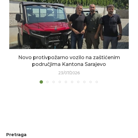
Novo protivpožarno vozilo na zaštićenim
područjima Kantona Sarajevo
23/07/2026
Pretraga