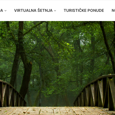
JA
VIRTUALNA ŠETNJA
TURISTIČKE PONUDE
N