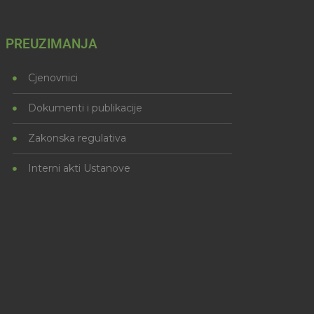
PREUZIMANJA
Cjenovnici
Dokumenti i publikacije
Zakonska regulativa
Interni akti Ustanove