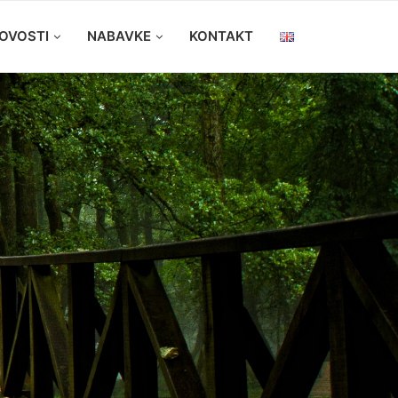
OVOSTI
NABAVKE
KONTAKT