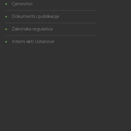
Cjenovnici
Dokumenti i publikacije
Zakonska regulativa
Interni akti Ustanove