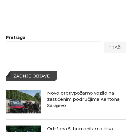
Pretraga
TRAŽI
ZADNJE OBJAVE
Novo protivpožarno vozilo na
zaštićenim područjima Kantona
Sarajevo
Održana 5. humanitarna trka