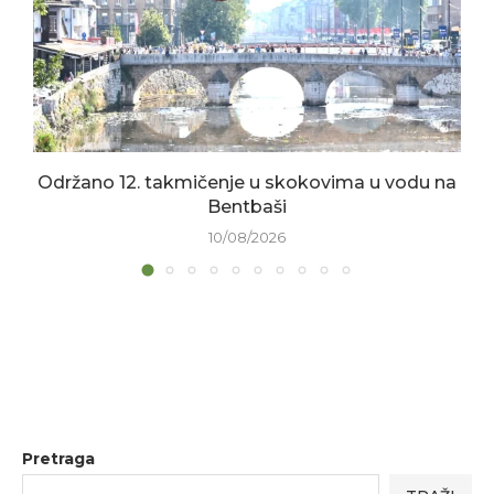
Održano 12. takmičenje u skokovima u vodu na
Bentbaši
10/08/2026
Pretraga