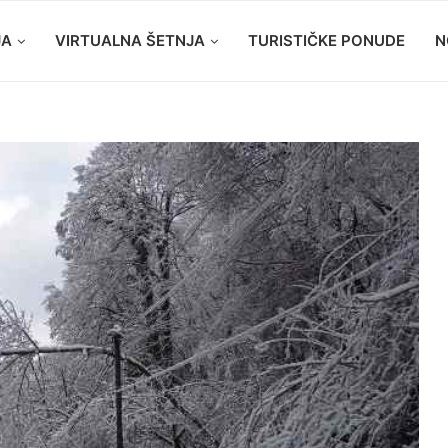
JA
VIRTUALNA ŠETNJA
TURISTIČKE PONUDE
N