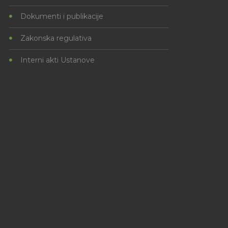
Dokumenti i publikacije
Zakonska regulativa
Interni akti Ustanove