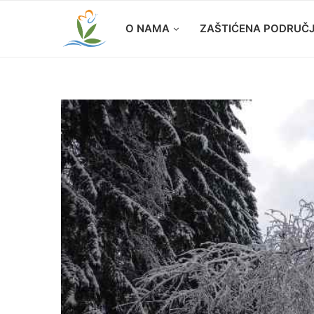
O NAMA
ZAŠTIĆENA PODRUČ