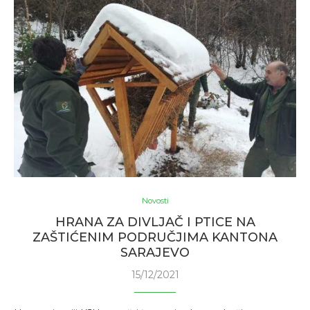
Novosti
HRANA ZA DIVLJAČ I PTICE NA
ZAŠTIĆENIM PODRUČJIMA KANTONA
SARAJEVO
15/12/2021