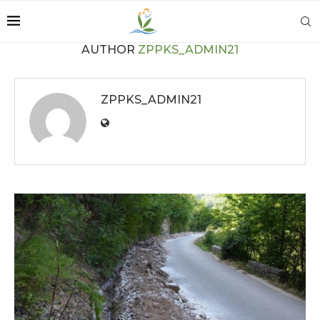
AUTHOR
ZPPKS_ADMIN21
ZPPKS_ADMIN21