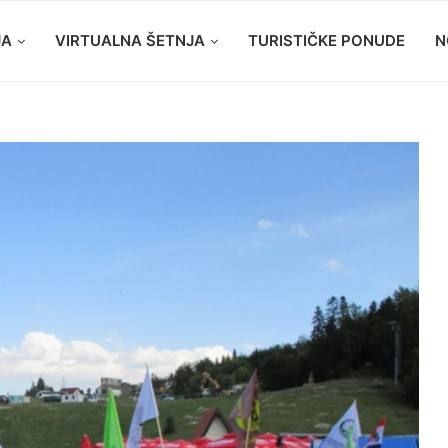
JA
VIRTUALNA ŠETNJA
TURISTIČKE PONUDE
N