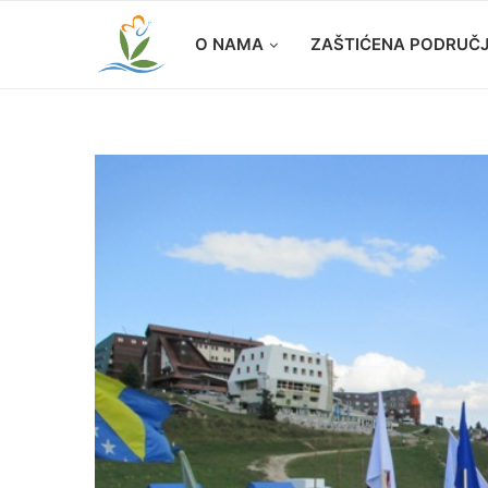
O NAMA
ZAŠTIĆENA PODRUČ