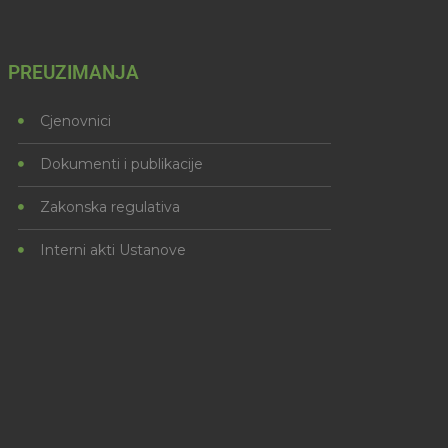
PREUZIMANJA
Cjenovnici
Dokumenti i publikacije
Zakonska regulativa
Interni akti Ustanove