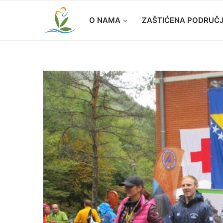
O NAMA
ZAŠTIĆENA PODRUČ