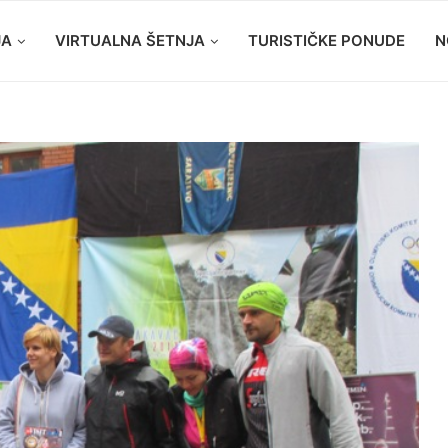
JA
VIRTUALNA ŠETNJA
TURISTIČKE PONUDE
N