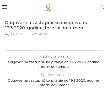
Odgovor na zastupničku inicijativu od
13.3.2020. godine, Interni dokument
14/03/2020
399
views
Prethodna objava
Odgovor na zastupničko pitanje od 13.3.2020. godine
Interni dokument
Sljedeća objava
Odgovor na zastupničko pitanje od 19.5.2020. godine,
Interni dokument