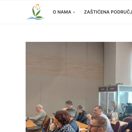
O NAMA
ZAŠTIĆENA PODRUČ