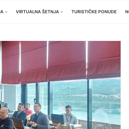
JA
VIRTUALNA ŠETNJA
TURISTIČKE PONUDE
N