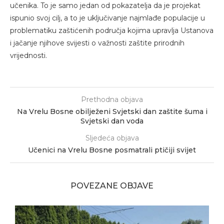
učenika. To je samo jedan od pokazatelja da je projekat
ispunio svoj cilj, a to je uključivanje najmlađe populacije u
problematiku zaštićenih područja kojima upravlja Ustanova
i jačanje njihove svijesti o važnosti zaštite prirodnih
vrijednosti.
Prethodna objava
Na Vrelu Bosne obilježeni Svjetski dan zaštite šuma i
Svjetski dan voda
Sljedeća objava
Učenici na Vrelu Bosne posmatrali ptičiji svijet
POVEZANE OBJAVE