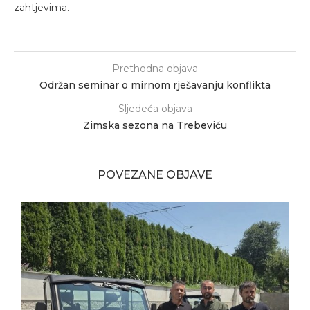
zahtjevima.
Prethodna objava
Održan seminar o mirnom rješavanju konflikta
Sljedeća objava
Zimska sezona na Trebeviću
POVEZANE OBJAVE