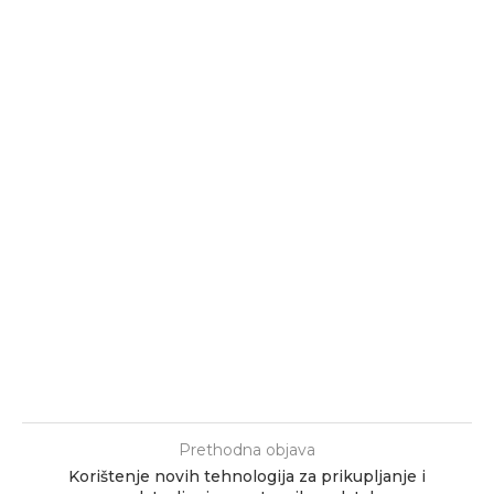
Prethodna objava
Korištenje novih tehnologija za prikupljanje i